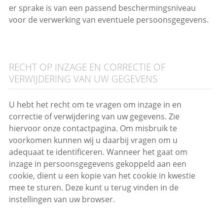
er sprake is van een passend beschermingsniveau
voor de verwerking van eventuele persoonsgegevens.
RECHT OP INZAGE EN CORRECTIE OF
VERWIJDERING VAN UW GEGEVENS
U hebt het recht om te vragen om inzage in en
correctie of verwijdering van uw gegevens. Zie
hiervoor onze contactpagina. Om misbruik te
voorkomen kunnen wij u daarbij vragen om u
adequaat te identificeren. Wanneer het gaat om
inzage in persoonsgegevens gekoppeld aan een
cookie, dient u een kopie van het cookie in kwestie
mee te sturen. Deze kunt u terug vinden in de
instellingen van uw browser.