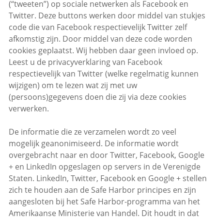
(“tweeten”) op sociale netwerken als Facebook en
Twitter. Deze buttons werken door middel van stukjes
code die van Facebook respectievelijk Twitter zelf
afkomstig zijn. Door middel van deze code worden
cookies geplaatst. Wij hebben daar geen invloed op.
Leest u de privacyverklaring van Facebook
respectievelijk van Twitter (welke regelmatig kunnen
wijzigen) om te lezen wat zij met uw
(persoons)gegevens doen die zij via deze cookies
verwerken.
De informatie die ze verzamelen wordt zo veel
mogelijk geanonimiseerd. De informatie wordt
overgebracht naar en door Twitter, Facebook, Google
+ en LinkedIn opgeslagen op servers in de Verenigde
Staten. LinkedIn, Twitter, Facebook en Google + stellen
zich te houden aan de Safe Harbor principes en zijn
aangesloten bij het Safe Harbor-programma van het
Amerikaanse Ministerie van Handel. Dit houdt in dat