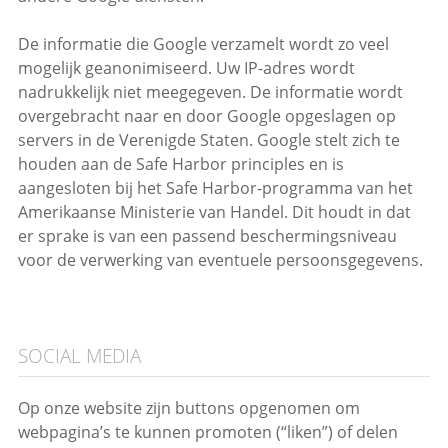
De informatie die Google verzamelt wordt zo veel
mogelijk geanonimiseerd. Uw IP-adres wordt
nadrukkelijk niet meegegeven. De informatie wordt
overgebracht naar en door Google opgeslagen op
servers in de Verenigde Staten. Google stelt zich te
houden aan de Safe Harbor principles en is
aangesloten bij het Safe Harbor-programma van het
Amerikaanse Ministerie van Handel. Dit houdt in dat
er sprake is van een passend beschermingsniveau
voor de verwerking van eventuele persoonsgegevens.
SOCIAL MEDIA
Op onze website zijn buttons opgenomen om
webpagina’s te kunnen promoten (“liken”) of delen