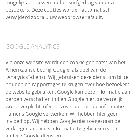
mogelijk aanpassen op het surfgedrag van onze
bezoekers. Deze cookies worden automatisch
verwijderd zodra u uw webbrowser afsluit.
GOOGLE ANALYTICS
Via onze website wordt een cookie geplaatst van het
Amerikaanse bedrijf Google, als deel van de
“Analytics”-dienst. Wij gebruiken deze dienst om bij te
houden en rapportages te krijgen over hoe bezoekers
de website gebruiken. Google kan deze informatie aan
derden verschaffen indien Google hiertoe wettelijk
wordt verplicht, of voor zover derden de informatie
namens Google verwerken. Wij hebben hier geen
invloed op. Wij hebben Google niet toegestaan de
verkregen analytics informatie te gebruiken voor
andere Google diensten.