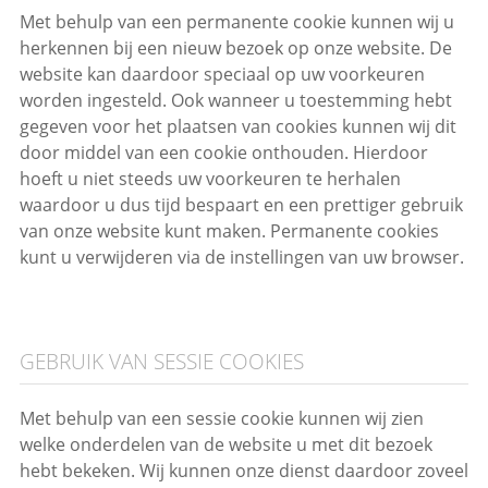
Met behulp van een permanente cookie kunnen wij u
herkennen bij een nieuw bezoek op onze website. De
website kan daardoor speciaal op uw voorkeuren
worden ingesteld. Ook wanneer u toestemming hebt
gegeven voor het plaatsen van cookies kunnen wij dit
door middel van een cookie onthouden. Hierdoor
hoeft u niet steeds uw voorkeuren te herhalen
waardoor u dus tijd bespaart en een prettiger gebruik
van onze website kunt maken. Permanente cookies
kunt u verwijderen via de instellingen van uw browser.
GEBRUIK VAN SESSIE COOKIES
Met behulp van een sessie cookie kunnen wij zien
welke onderdelen van de website u met dit bezoek
hebt bekeken. Wij kunnen onze dienst daardoor zoveel