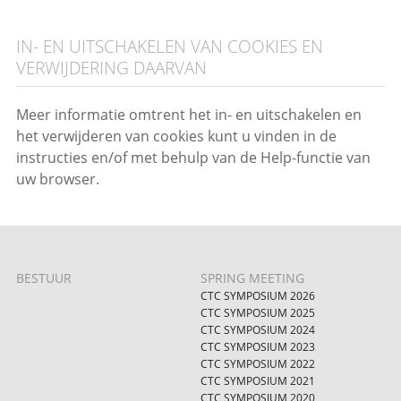
IN- EN UITSCHAKELEN VAN COOKIES EN
VERWIJDERING DAARVAN
Meer informatie omtrent het in- en uitschakelen en
het verwijderen van cookies kunt u vinden in de
instructies en/of met behulp van de Help-functie van
uw browser.
BESTUUR
SPRING MEETING
CTC SYMPOSIUM 2026
CTC SYMPOSIUM 2025
CTC SYMPOSIUM 2024
CTC SYMPOSIUM 2023
CTC SYMPOSIUM 2022
CTC SYMPOSIUM 2021
CTC SYMPOSIUM 2020